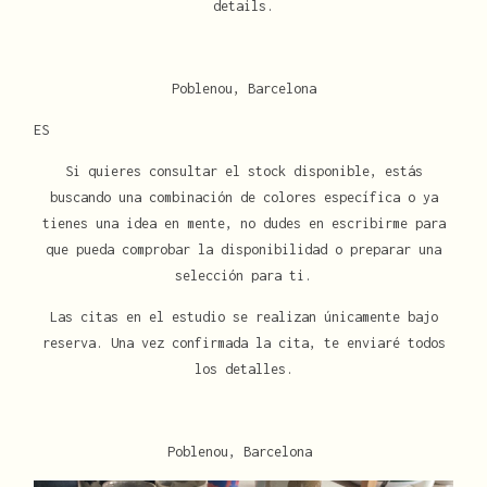
details.
Poblenou, Barcelona
ES
Si quieres consultar el stock disponible, estás
buscando una combinación de colores específica o ya
tienes una idea en mente, no dudes en escribirme para
que pueda comprobar la disponibilidad o preparar una
selección para ti.
Las citas en el estudio se realizan únicamente bajo
reserva. Una vez confirmada la cita, te enviaré todos
los detalles.
Poblenou, Barcelona