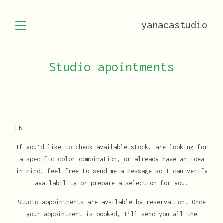
yanacastudio
Studio apointments
EN
If you’d like to check available stock, are looking for
a specific color combination, or already have an idea
in mind, feel free to send me a message so I can verify
availability or prepare a selection for you.
Studio appointments are available by reservation. Once
your appointment is booked, I’ll send you all the